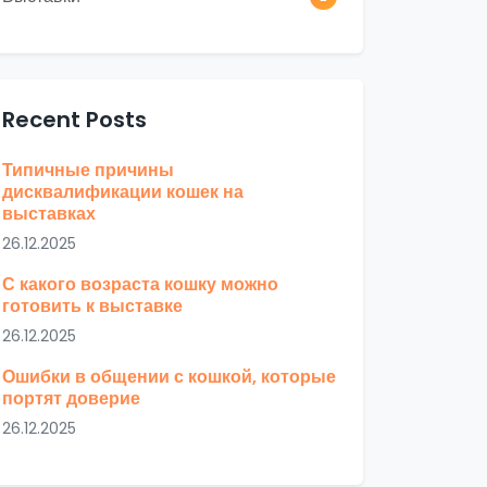
Recent Posts
Типичные причины
дисквалификации кошек на
выставках
26.12.2025
С какого возраста кошку можно
готовить к выставке
26.12.2025
Ошибки в общении с кошкой, которые
портят доверие
26.12.2025