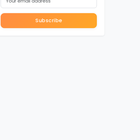
Subscribe