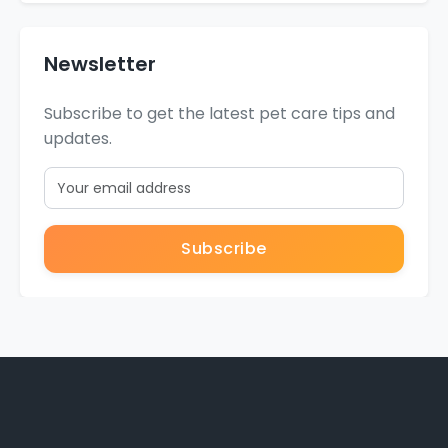
Newsletter
Subscribe to get the latest pet care tips and
updates.
Subscribe