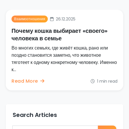
26.12.2025
Взаимоотношения
Почему кошка выбирает «своего»
человека в семье
Во многих семьях, где живёт кошка, рано или
поздно становится заметно, что животное
тяготеет к одному конкретному человеку. Именно
к...
Read More
1 min read
Search Articles
Search for: