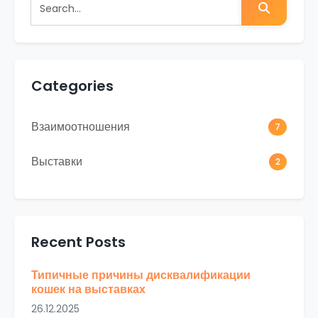
Search
Categories
Взаимоотношения
7
Выставки
2
Recent Posts
Типичные причины дисквалификации
кошек на выставках
26.12.2025