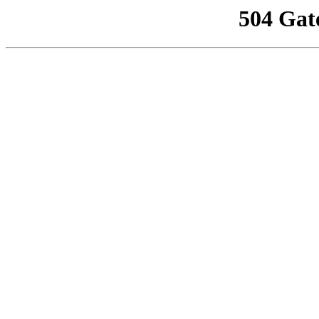
504 Gat