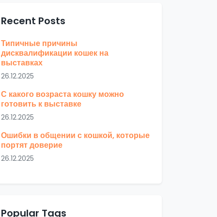
Recent Posts
Типичные причины
дисквалификации кошек на
выставках
26.12.2025
С какого возраста кошку можно
готовить к выставке
26.12.2025
Ошибки в общении с кошкой, которые
портят доверие
26.12.2025
Popular Tags