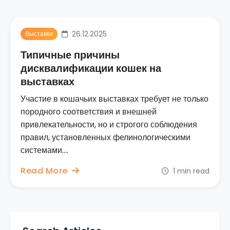
26.12.2025
Выставки
Типичные причины
дисквалификации кошек на
выставках
Участие в кошачьих выставках требует не только
породного соответствия и внешней
привлекательности, но и строгого соблюдения
правил, установленных фелинологическими
системами....
Read More
1 min read