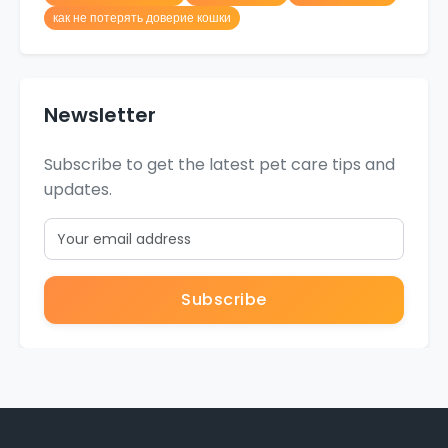
как не потерять доверие кошки
Newsletter
Subscribe to get the latest pet care tips and
updates.
Subscribe