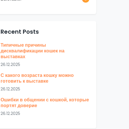
Recent Posts
Типичные причины
дисквалификации кошек на
выставках
26.12.2025
С какого возраста кошку можно
готовить к выставке
26.12.2025
Ошибки в общении с кошкой, которые
портят доверие
26.12.2025