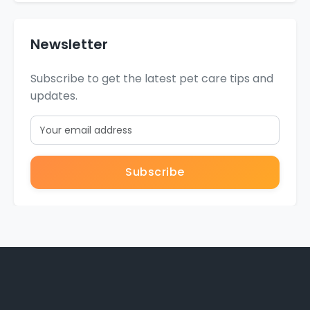
Newsletter
Subscribe to get the latest pet care tips and
updates.
Subscribe