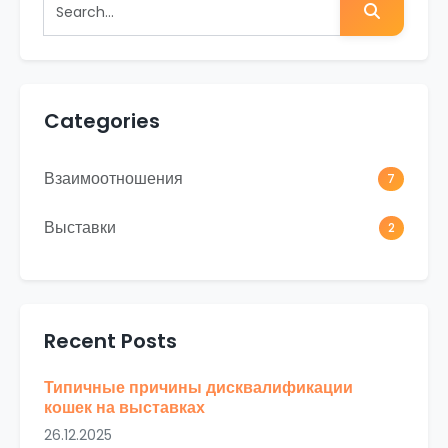
Search
Categories
Взаимоотношения
7
Выставки
2
Recent Posts
Типичные причины дисквалификации
кошек на выставках
26.12.2025