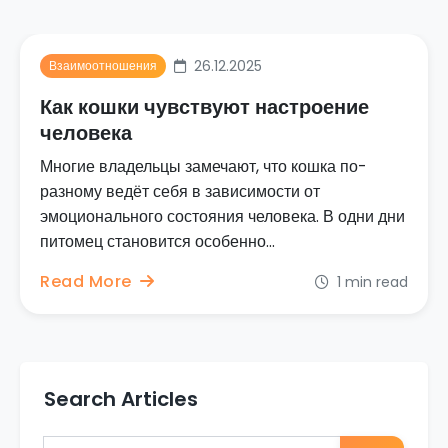
26.12.2025
Взаимоотношения
Как кошки чувствуют настроение
человека
Многие владельцы замечают, что кошка по-
разному ведёт себя в зависимости от
эмоционального состояния человека. В одни дни
питомец становится особенно...
Read More
1 min read
Search Articles
Search for: